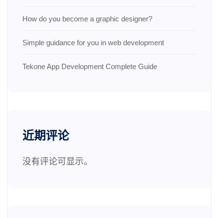
How do you become a graphic designer?
Simple guidance for you in web development
Tekone App Development Complete Guide
近期评论
没有评论可显示。