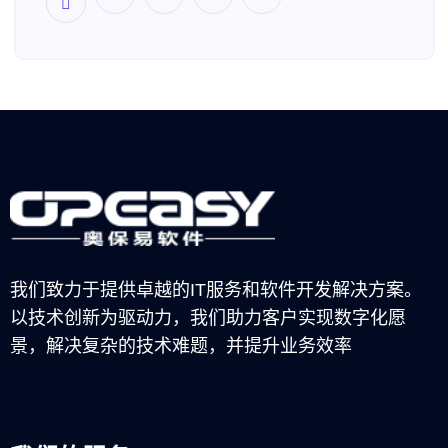
我们致力于提供卓越的IT服务和软件开发解决方案。
以技术创新为驱动力，我们助力客户实现数字化愿
景，解决复杂的技术难题，并提升业务效率