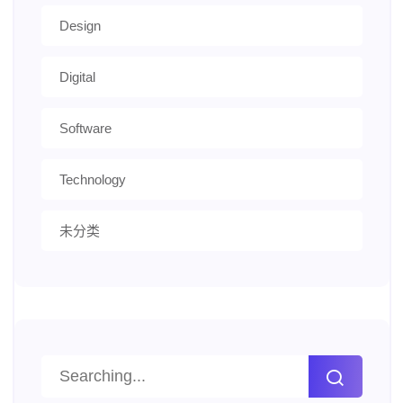
Design
Digital
Software
Technology
未分类