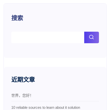
搜索
近期文章
世界，您好！
10 reliable sources to learn about it solution