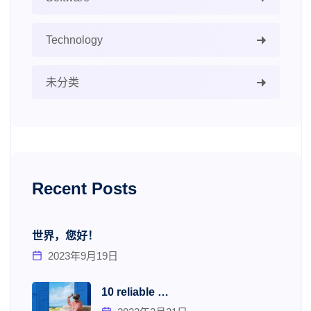
Technology
未分类
Recent Posts
世界，您好！
2023年9月19日
10 reliable …