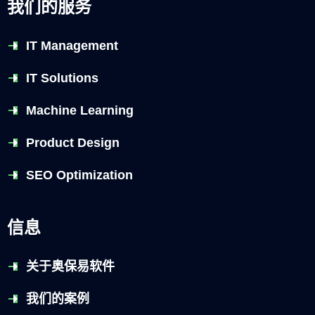
我们的服务
IT Management
IT Solutions
Machine Learning
Product Design
SEO Optimization
信息
关于奥保易软件
我们的案例