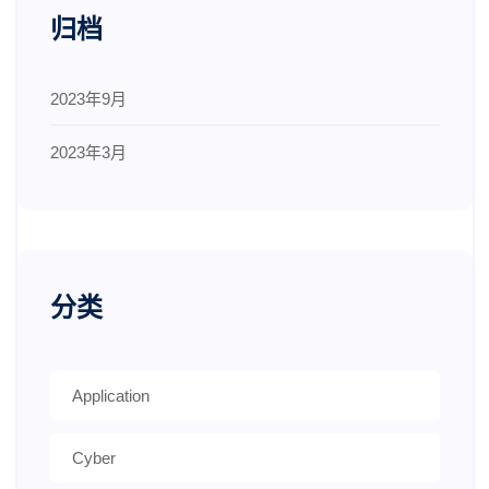
归档
2023年9月
2023年3月
分类
Application
Cyber