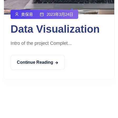
奥保易
2023年3月24日
Data Visualization
Intro of the project Complet...
Continue Reading