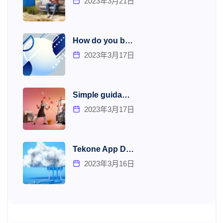
2023年3月21日
How do you b…
2023年3月17日
Simple guida…
2023年3月17日
Tekone App D…
2023年3月16日