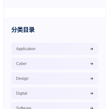
分类目录
Application
Cyber
Design
Digital
Software