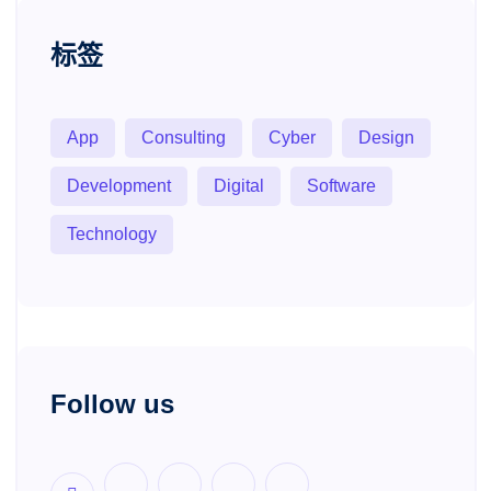
标签
App
Consulting
Cyber
Design
Development
Digital
Software
Technology
Follow us