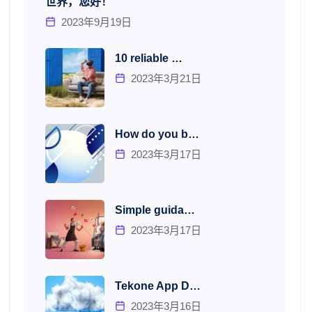
世界，您好！
2023年9月19日
10 reliable …
2023年3月21日
How do you b…
2023年3月17日
Simple guida…
2023年3月17日
Tekone App D…
2023年3月16日