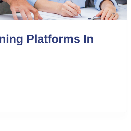
ning Platforms In