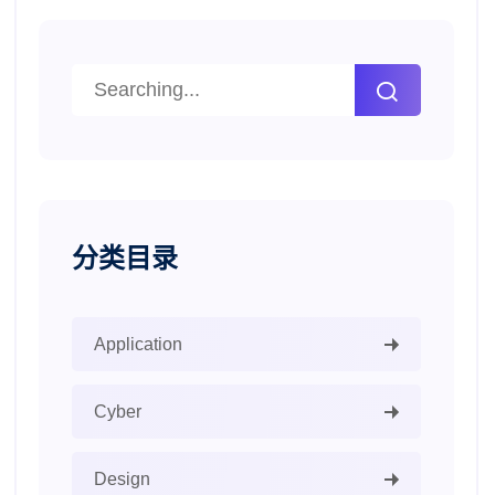
分类目录
Application
Cyber
Design