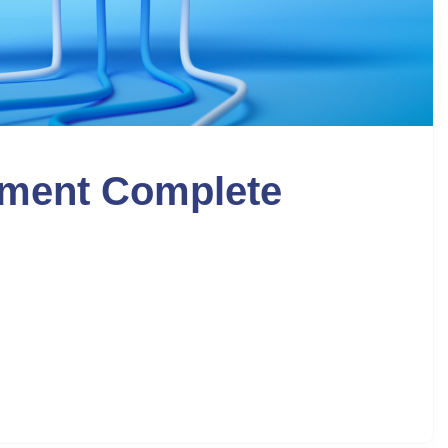
ment Complete