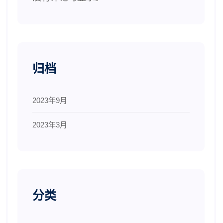
归档
2023年9月
2023年3月
分类