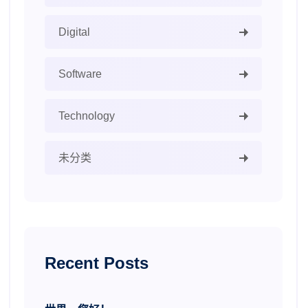
Digital
Software
Technology
未分类
Recent Posts