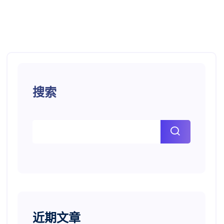
搜索
近期文章