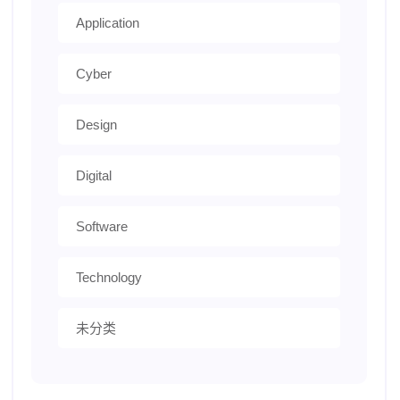
Application
Cyber
Design
Digital
Software
Technology
未分类