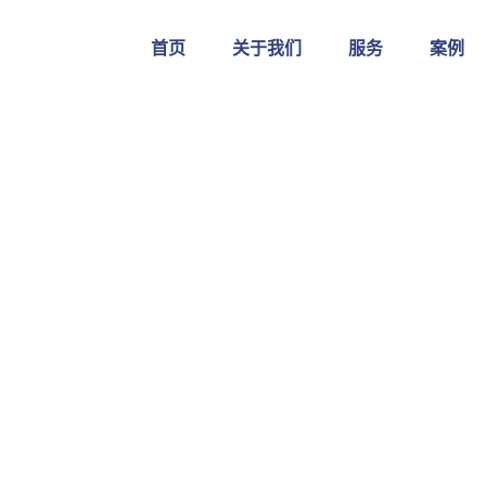
首页
关于我们
服务
案例
Technology
奥保易软件
>
Blog
>
Technology