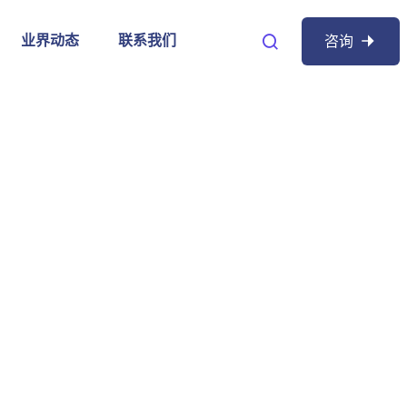
业界动态
联系我们
咨询