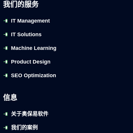
我们的服务
IT Management
IT Solutions
Machine Learning
Product Design
SEO Optimization
信息
关于奥保易软件
我们的案例