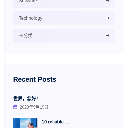
Software
Technology
未分类
Recent Posts
世界，您好！
2023年9月19日
10 reliable …