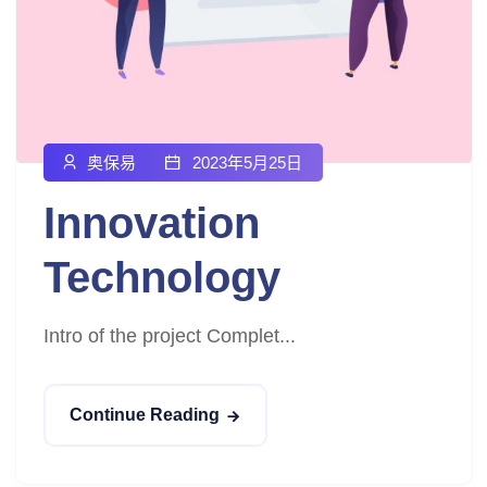
奥保易
2023年5月25日
Innovation
Technology
Intro of the project Complet...
Continue Reading