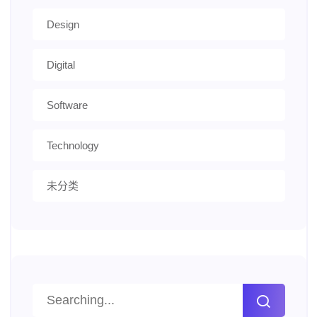
Design
Digital
Software
Technology
未分类