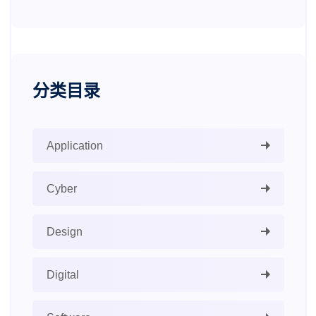
分类目录
Application
Cyber
Design
Digital