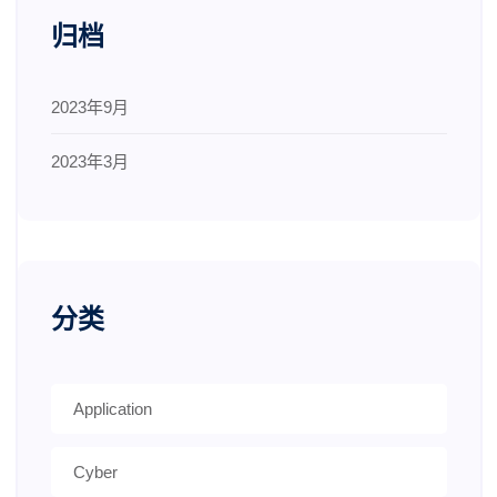
归档
2023年9月
2023年3月
分类
Application
Cyber