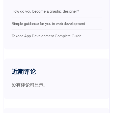
How do you become a graphic designer?
Simple guidance for you in web development
Tekone App Development Complete Guide
近期评论
没有评论可显示。