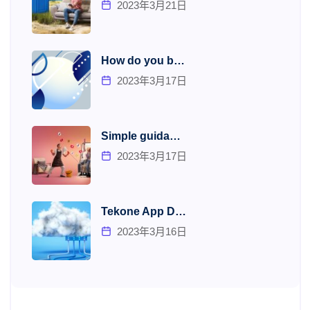
2023年3月21日
How do you b…
2023年3月17日
Simple guida…
2023年3月17日
Tekone App D…
2023年3月16日