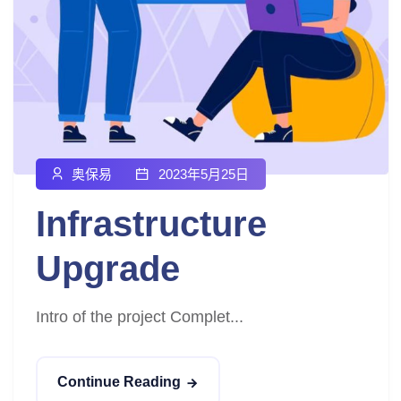
奥保易
2023年5月25日
Infrastructure
Upgrade
Intro of the project Complet...
Continue Reading