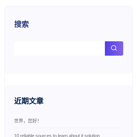
搜索
近期文章
世界，您好！
10 reliable sources to learn about it solution