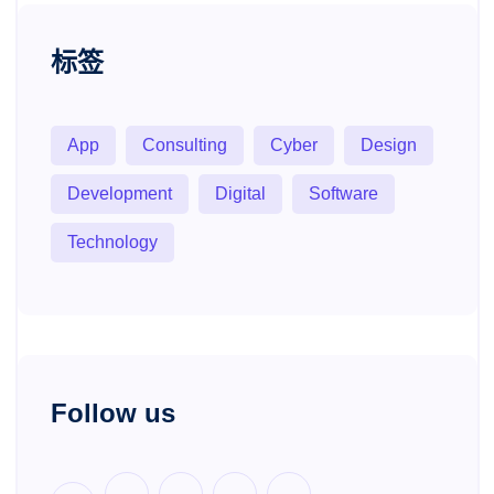
标签
App
Consulting
Cyber
Design
Development
Digital
Software
Technology
Follow us