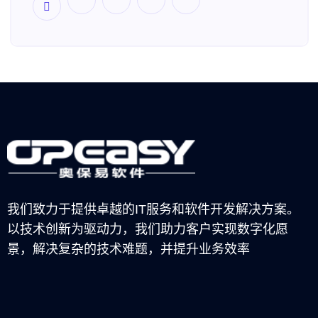
我们致力于提供卓越的IT服务和软件开发解决方案。
以技术创新为驱动力，我们助力客户实现数字化愿
景，解决复杂的技术难题，并提升业务效率