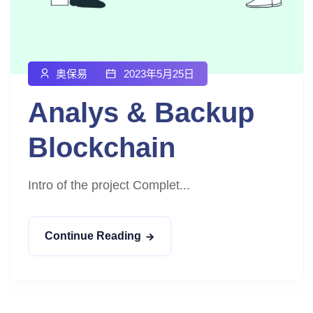
奥保易
2023年5月25日
Analys & Backup
Blockchain
Intro of the project Complet...
Continue Reading