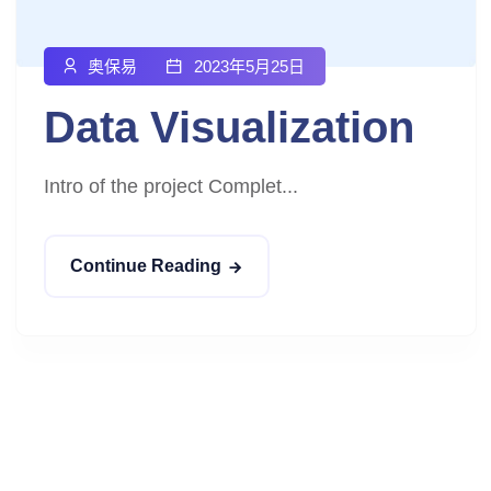
奥保易
2023年5月25日
Data Visualization
Intro of the project Complet...
Continue Reading